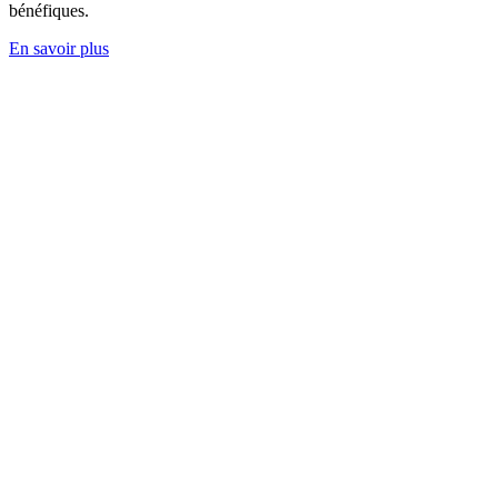
bénéfiques.
En savoir plus