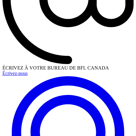
ÉCRIVEZ À VOTRE BUREAU DE BFL CANADA
Écrivez-nous