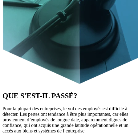
QUE S'EST-IL PASSÉ?
Pour la plupart des entreprises, le vol des employés est difficile à
détecter. Les pertes ont tendance à être plus importantes, car elles
proviennent d’employés de longue date, apparemment dignes de
confiance, qui ont acquis une grande latitude opérationnelle et un
accès aux biens et systèmes de l’entreprise.