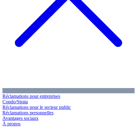
Réclamations pour entreprises
Condo/Strata
Réclamations pour le secteur public
Réclamations personnelles
Avantages sociaux
À propos