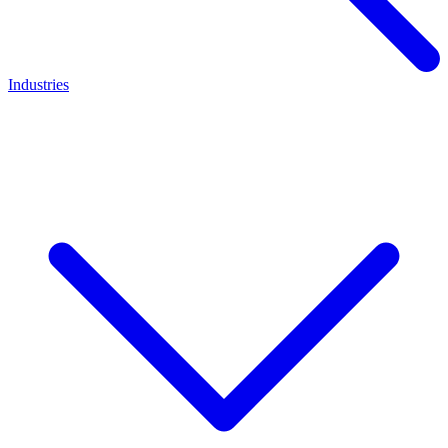
Industries