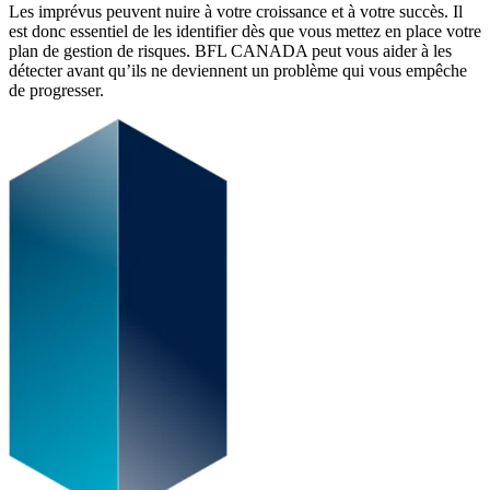
Les imprévus peuvent nuire à votre croissance et à votre succès. Il
est donc essentiel de les identifier dès que vous mettez en place votre
plan de gestion de risques. BFL CANADA peut vous aider à les
détecter avant qu’ils ne deviennent un problème qui vous empêche
de progresser.