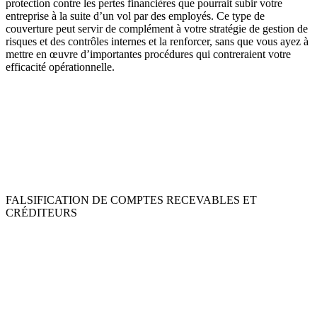
protection contre les pertes financières que pourrait subir votre
entreprise à la suite d’un vol par des employés. Ce type de
couverture peut servir de complément à votre stratégie de gestion de
risques et des contrôles internes et la renforcer, sans que vous ayez à
mettre en œuvre d’importantes procédures qui contreraient votre
efficacité opérationnelle.
FALSIFICATION DE COMPTES RECEVABLES ET
CRÉDITEURS