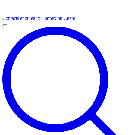
Contacts et bureaux
Connexion Client