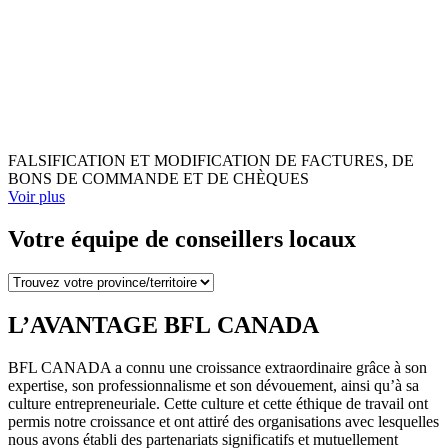
FALSIFICATION ET MODIFICATION DE FACTURES, DE
BONS DE COMMANDE ET DE CHÈQUES
Voir plus
Votre équipe de conseillers locaux
L’AVANTAGE BFL CANADA
BFL CANADA a connu une croissance extraordinaire grâce à son
expertise, son professionnalisme et son dévouement, ainsi qu’à sa
culture entrepreneuriale. Cette culture et cette éthique de travail ont
permis notre croissance et ont attiré des organisations avec lesquelles
nous avons établi des partenariats significatifs et mutuellement