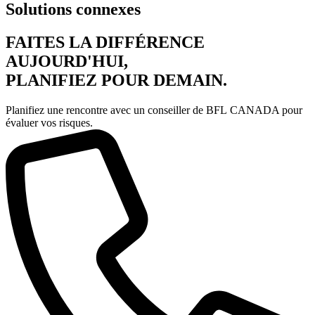
Solutions connexes
FAITES LA DIFFÉRENCE
AUJOURD'HUI,
PLANIFIEZ POUR DEMAIN.
Planifiez une rencontre avec un conseiller de BFL CANADA pour
évaluer vos risques.