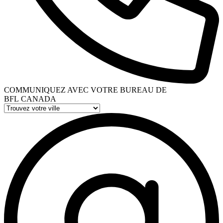
COMMUNIQUEZ AVEC VOTRE BUREAU DE
BFL CANADA