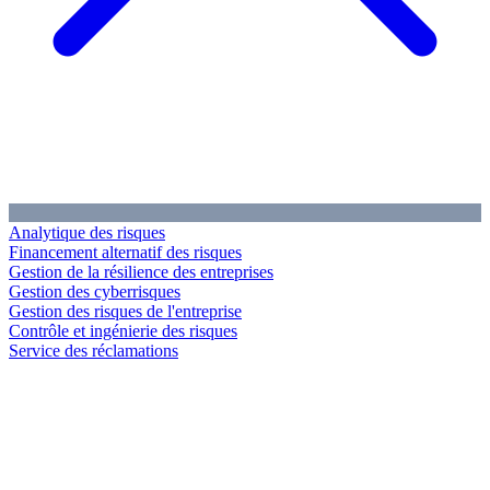
Analytique des risques
Financement alternatif des risques
Gestion de la résilience des entreprises
Gestion des cyberrisques
Gestion des risques de l'entreprise
Contrôle et ingénierie des risques
Service des réclamations