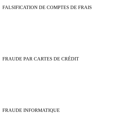
FALSIFICATION DE COMPTES DE FRAIS
FRAUDE PAR CARTES DE CRÉDIT
FRAUDE INFORMATIQUE