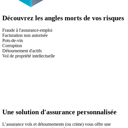
Découvrez les angles morts de vos risques
Fraude à l'assurance-emploi
Facturation non autorisée
Pots-de-vin
Corruption
Détournement d'actifs
Vol de propriété intellectuelle
Une solution d'assurance personnalisée
L’assurance vols et détournements (ou crime) vous offre une