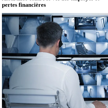
pertes financières