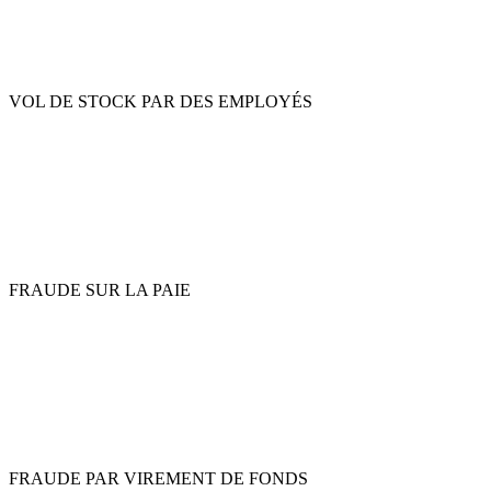
VOL DE STOCK PAR DES EMPLOYÉS
FRAUDE SUR LA PAIE
FRAUDE PAR VIREMENT DE FONDS