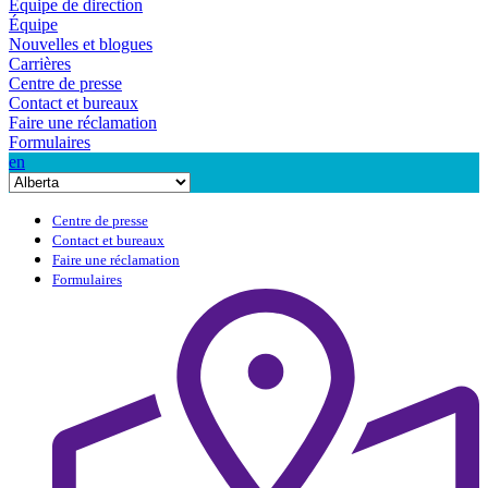
Équipe de direction
Équipe
Nouvelles et blogues
Carrières
Centre de presse
Contact et bureaux
Faire une réclamation
Formulaires
en
Centre de presse
Contact et bureaux
Faire une réclamation
Formulaires