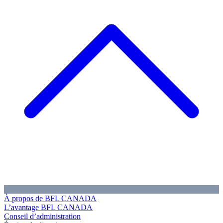
À propos de BFL CANADA
L’avantage BFL CANADA
Conseil d’administration