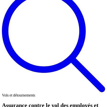
Vols et détournements
Assurance contre le vol des employés et