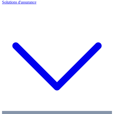
Solutions d'assurance