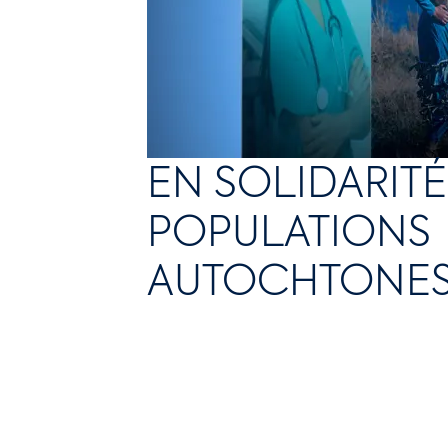
EN SOLIDARITÉ
POPULATIONS
AUTOCHTONE