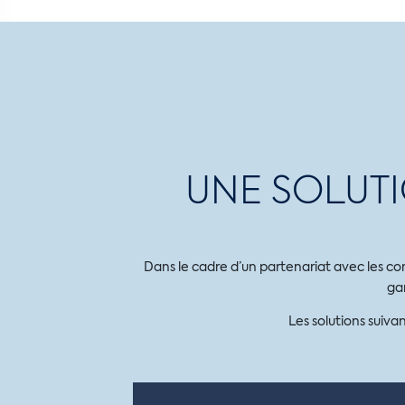
UNE SOLUT
Dans le cadre d’un partenariat avec les co
ga
Les solutions suiv