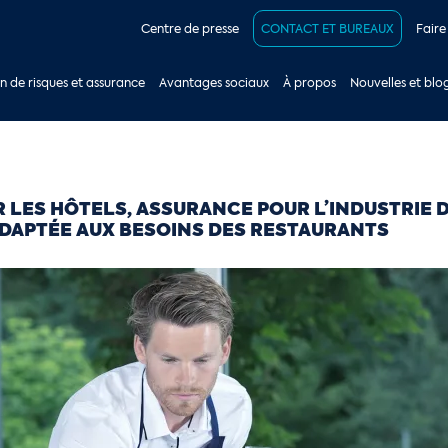
Centre de presse
CONTACT ET BUREAUX
Faire
n de risques et assurance
Avantages sociaux
À propos
Nouvelles et blo
LES HÔTELS, ASSURANCE POUR L’INDUSTRIE DE
DAPTÉE AUX BESOINS DES RESTAURANTS