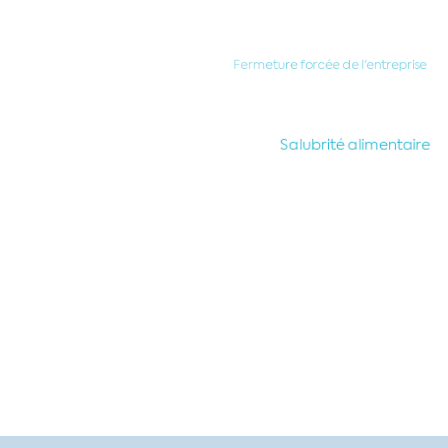
Fermeture forcée de l'entreprise
Salubrité alimentaire