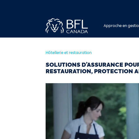
Approche en gestio
Hôtellerie et restauration
SOLUTIONS D’ASSURANCE POUR 
RESTAURATION, PROTECTION A