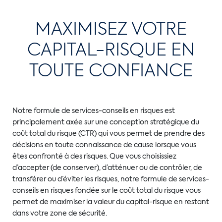
MAXIMISEZ VOTRE
CAPITAL-RISQUE EN
TOUTE CONFIANCE
Notre formule de services-conseils en risques est
principalement axée sur une conception stratégique du
coût total du risque (CTR) qui vous permet de prendre des
décisions en toute connaissance de cause lorsque vous
êtes confronté à des risques. Que vous choisissiez
d’accepter (de conserver), d’atténuer ou de contrôler, de
transférer ou d’éviter les risques, notre formule de services-
conseils en risques fondée sur le coût total du risque vous
permet de maximiser la valeur du capital-risque en restant
dans votre zone de sécurité.