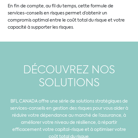
En fin de compte, au fil du temps, cette formule de
services-conseils en risques permet d’obtenir un
compromis optimal entre le coût total du risque et votre
capacité à supporter les risques.
DÉCOUVREZ NOS
SOLUTIONS
BFL CANADA offre une série de solutions stratégiques de
services-conseils en gestion des risques pour vous aider à
réduire votre dépendance au marché de l’assurance, à
améliorer votre niveau de résilience, à répartir
efficacement votre capital-risque et à optimiser votre
coût total du risque.