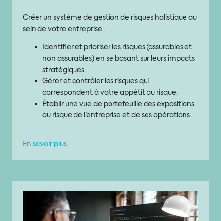
Créer un système de gestion de risques holistique au
sein de votre entreprise :
Identifier et prioriser les risques (assurables et
non assurables) en se basant sur leurs impacts
stratégiques.
Gérer et contrôler les risques qui
correspondent à votre appétit au risque.
Établir une vue de portefeuille des expositions
au risque de l’entreprise et de ses opérations.
En savoir plus