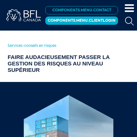
COMPONENTS.MENU.CONTACT
COMPONENTS.MENU.CLIENTLOGIN
Services-conseils en risques
FAIRE AUDACIEUSEMENT PASSER LA
GESTION DES RISQUES AU NIVEAU
SUPÉRIEUR