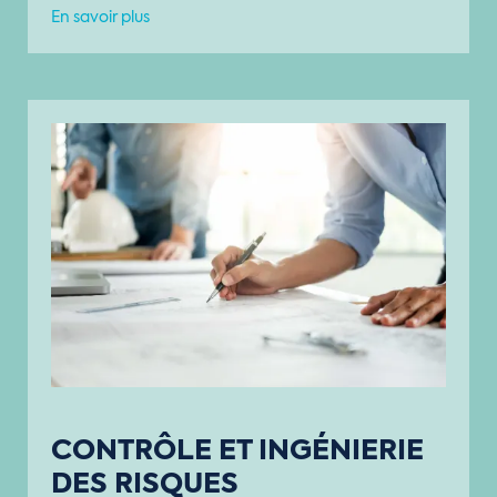
En savoir plus
CONTRÔLE ET INGÉNIERIE
DES RISQUES