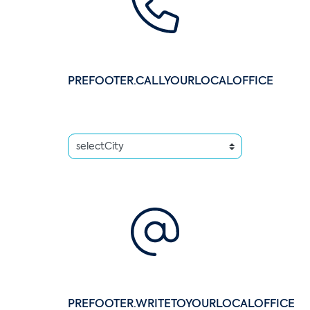
PREFOOTER.CALLYOURLOCALOFFICE
PREFOOTER.WRITETOYOURLOCALOFFICE