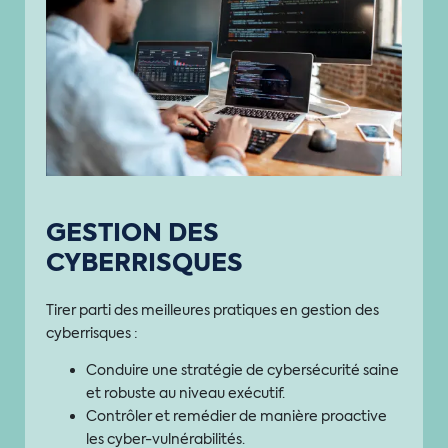
GESTION DES
CYBERRISQUES
Tirer parti des meilleures pratiques en gestion des
cyberrisques :
Conduire une stratégie de cybersécurité saine
et robuste au niveau exécutif.
Contrôler et remédier de manière proactive
les cyber-vulnérabilités.