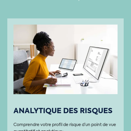
ANALYTIQUE DES RISQUES
Comprendre votre profil de risque d’un point de vue