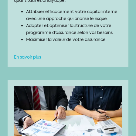
quantitatif et analytique:
Attribuer efficacement votre capital interne
avec une approche qui priorise le risque.
Adapter et optimiser la structure de votre
programme d’assurance selon vos besoins.
Maximiser la valeur de votre assurance.
En savoir plus