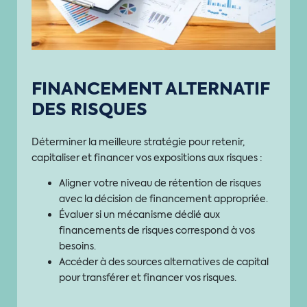
FINANCEMENT ALTERNATIF
DES RISQUES
Déterminer la meilleure stratégie pour retenir,
capitaliser et financer vos expositions aux risques :
Aligner votre niveau de rétention de risques
avec la décision de financement appropriée.
Évaluer si un mécanisme dédié aux
financements de risques correspond à vos
besoins.
Accéder à des sources alternatives de capital
pour transférer et financer vos risques.