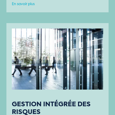
En savoir plus
GESTION INTÉGRÉE DES
RISQUES