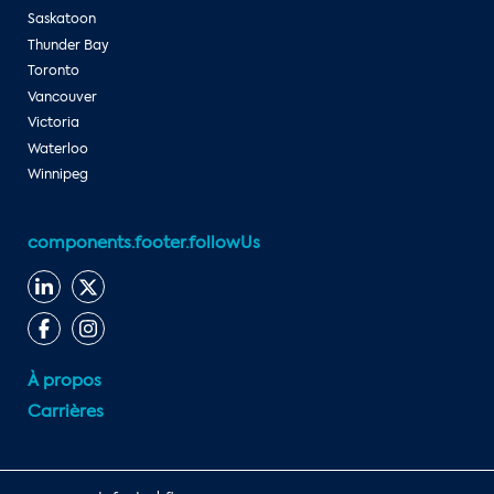
Saskatoon
Thunder Bay
Toronto
Vancouver
Victoria
Waterloo
Winnipeg
components.footer.followUs
À propos
Carrières