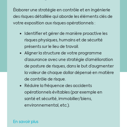
Élaborer une stratégie en contrôle et en ingénierie
des risques détaillée qui aborde les éléments clés de
votre exposition aux risques opérationnels :
Identifier et gérer de manière proactive les
risques physiques, humains et de sécurité
présents sur le lieu de travail.
Aligner la structure de votre programme
d’assurance avec une stratégie d’amélioration
de posture de risques, dans le but d’augmenter
la valeur de chaque dollar dépensé en matière
de contrôle de risque.
Réduire la fréquence des accidents
opérationnels évitables (par exemple en
santé et sécurité, immobilier/biens,
environnemental, etc.).
En savoir plus