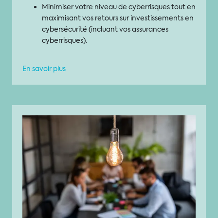
Minimiser votre niveau de cyberrisques tout en
maximisant vos retours sur investissements en
cybersécurité (incluant vos assurances
cyberrisques).
En savoir plus