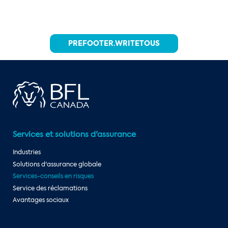
PREFOOTER.WRITETOUS
Services et solutions d'assurance
Industries
Solutions d'assurance globale
Services-conseils en risques
Service des réclamations
Avantages sociaux