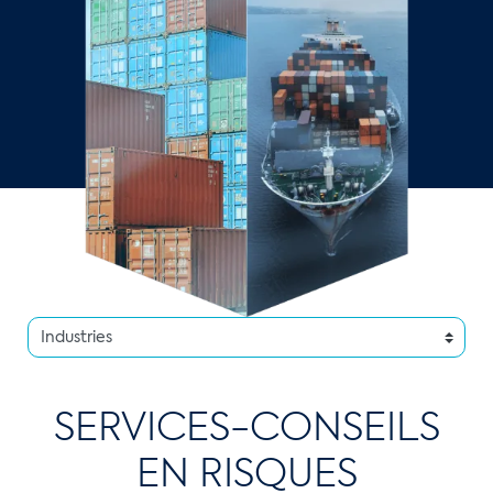
SERVICES-CONSEILS
EN RISQUES