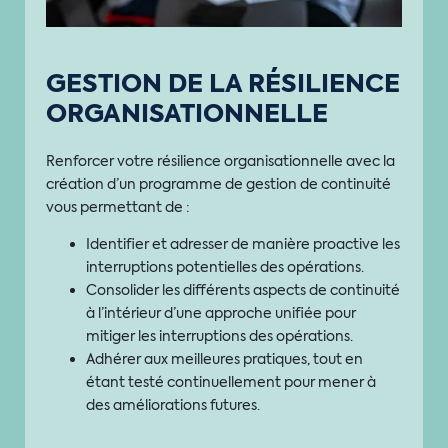
GESTION DE LA RÉSILIENCE
ORGANISATIONNELLE
Renforcer votre résilience organisationnelle avec la
création d’un programme de gestion de continuité
vous permettant de :
Identifier et adresser de manière proactive les
interruptions potentielles des opérations.
Consolider les différents aspects de continuité
à l’intérieur d’une approche unifiée pour
mitiger les interruptions des opérations.
Adhérer aux meilleures pratiques, tout en
étant testé continuellement pour mener à
des améliorations futures.