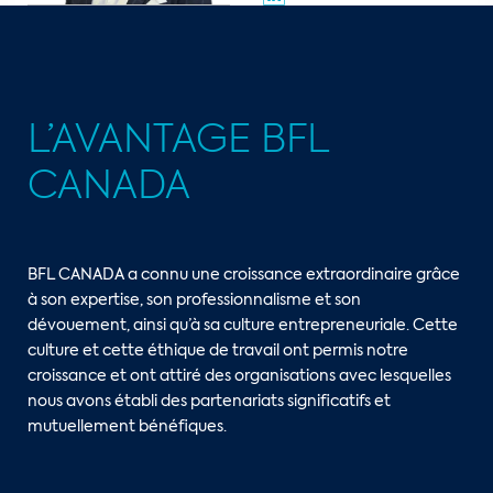
L’AVANTAGE BFL
CANADA
BFL CANADA a connu une croissance extraordinaire grâce
à son expertise, son professionnalisme et son
dévouement, ainsi qu’à sa culture entrepreneuriale. Cette
culture et cette éthique de travail ont permis notre
croissance et ont attiré des organisations avec lesquelles
nous avons établi des partenariats significatifs et
mutuellement bénéfiques.