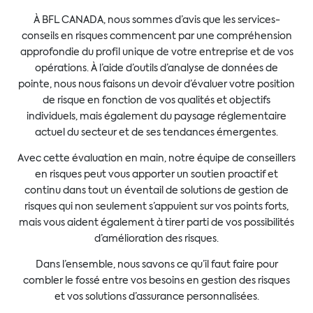
À BFL CANADA, nous sommes d’avis que les services-
conseils en risques commencent par une compréhension
approfondie du profil unique de votre entreprise et de vos
opérations. À l’aide d’outils d’analyse de données de
pointe, nous nous faisons un devoir d’évaluer votre position
de risque en fonction de vos qualités et objectifs
individuels, mais également du paysage réglementaire
actuel du secteur et de ses tendances émergentes.
Avec cette évaluation en main, notre équipe de conseillers
en risques peut vous apporter un soutien proactif et
continu dans tout un éventail de solutions de gestion de
risques qui non seulement s’appuient sur vos points forts,
mais vous aident également à tirer parti de vos possibilités
d’amélioration des risques.
Dans l’ensemble, nous savons ce qu’il faut faire pour
combler le fossé entre vos besoins en gestion des risques
et vos solutions d’assurance personnalisées.