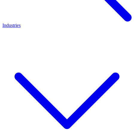
Industries