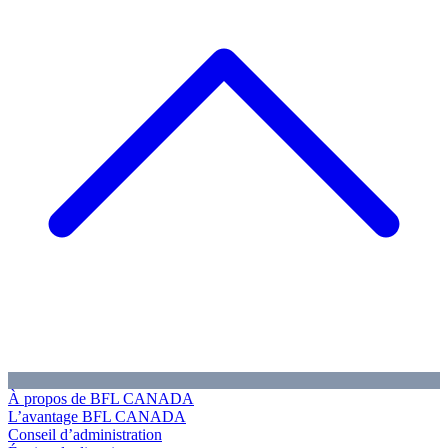
À propos de BFL CANADA
L’avantage BFL CANADA
Conseil d’administration