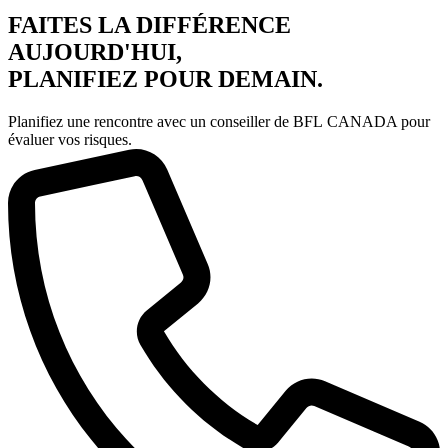
FAITES LA DIFFÉRENCE
AUJOURD'HUI,
PLANIFIEZ POUR DEMAIN.
Planifiez une rencontre avec un conseiller de BFL CANADA pour
évaluer vos risques.