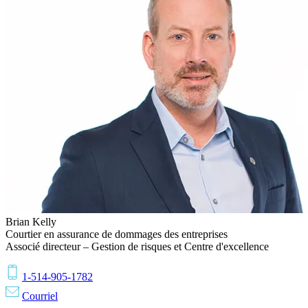
Brian
Kelly
Courtier en assurance de dommages des entreprises
Associé directeur – Gestion de risques et Centre d'excellence
1-514-905-1782
Courriel