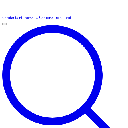
Contacts et bureaux
Connexion Client