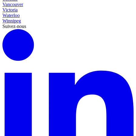
Vancouver
Victoria
Waterloo
Winnipeg
Suivez-nous