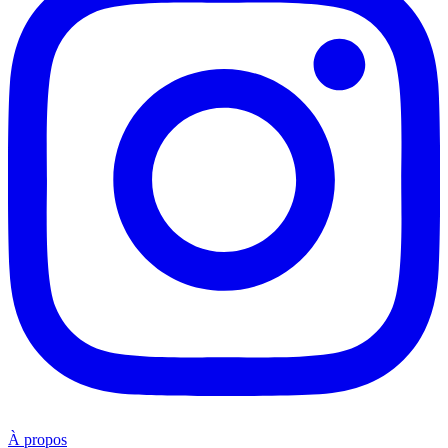
À propos