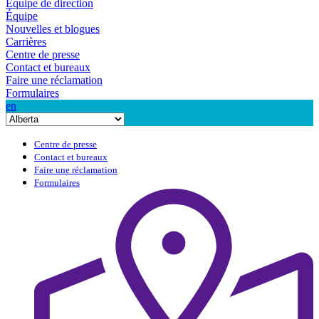
Équipe de direction
Équipe
Nouvelles et blogues
Carrières
Centre de presse
Contact et bureaux
Faire une réclamation
Formulaires
en
Centre de presse
Contact et bureaux
Faire une réclamation
Formulaires