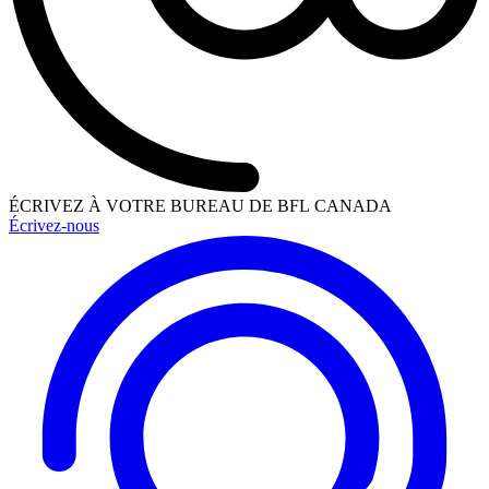
ÉCRIVEZ À VOTRE BUREAU DE BFL CANADA
Écrivez-nous