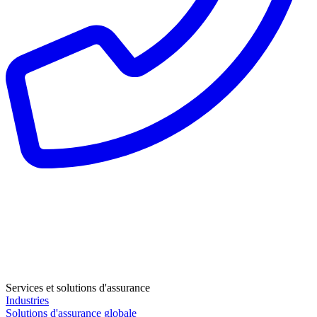
Services et solutions d'assurance
Industries
Solutions d'assurance globale