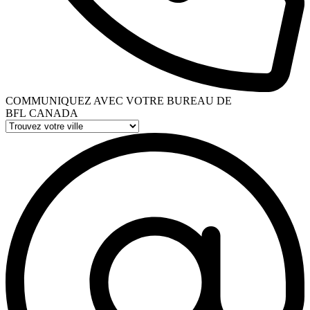
COMMUNIQUEZ AVEC VOTRE BUREAU DE
BFL CANADA