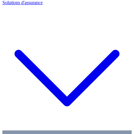
Solutions d'assurance