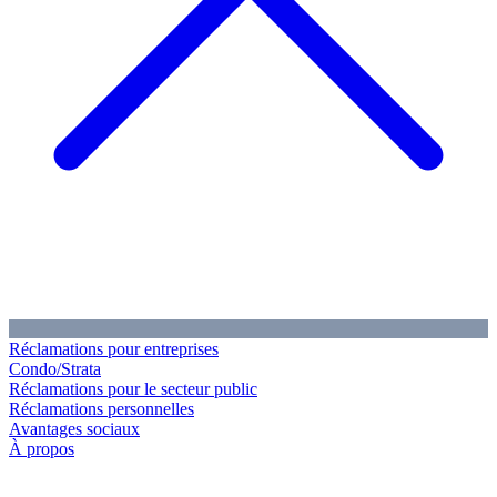
Réclamations pour entreprises
Condo/Strata
Réclamations pour le secteur public
Réclamations personnelles
Avantages sociaux
À propos