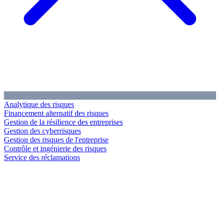
Analytique des risques
Financement alternatif des risques
Gestion de la résilience des entreprises
Gestion des cyberrisques
Gestion des risques de l'entreprise
Contrôle et ingénierie des risques
Service des réclamations